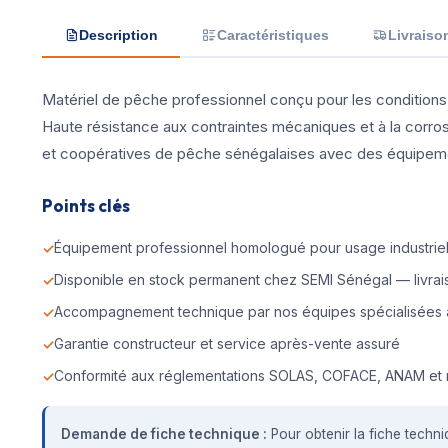
Description
Caractéristiques
Livraiso
Matériel de pêche professionnel conçu pour les conditions 
Haute résistance aux contraintes mécaniques et à la corr
et coopératives de pêche sénégalaises avec des équipement
Points clés
Équipement professionnel homologué pour usage industriel 
Disponible en stock permanent chez SEMI Sénégal — livrais
Accompagnement technique par nos équipes spécialisées 
Garantie constructeur et service après-vente assuré
Conformité aux réglementations SOLAS, COFACE, ANAM et 
Demande de fiche technique :
Pour obtenir la fiche techni