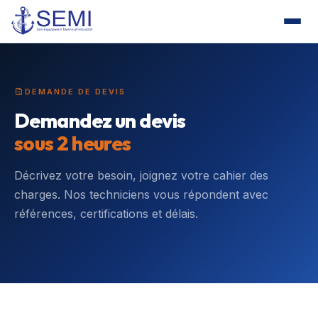
DEMANDE DE DEVIS
Demandez un devis
sous 2 heures
Décrivez votre besoin, joignez votre cahier des
charges. Nos techniciens vous répondent avec
références, certifications et délais.