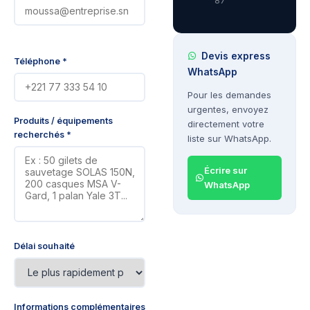
87
Devis express
Téléphone *
WhatsApp
Pour les demandes
urgentes, envoyez
Produits / équipements
directement votre
recherchés *
liste sur WhatsApp.
Écrire sur
WhatsApp
Délai souhaité
Informations complémentaires