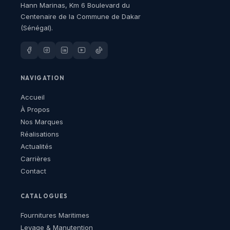
Hann Marinas, Km 6 Boulevard du
Centenaire de la Commune de Dakar
(Sénégal).
NAVIGATION
Accueil
À Propos
Nos Marques
Réalisations
Actualités
Carrières
Contact
CATALOGUES
Fournitures Maritimes
Levage & Manutention