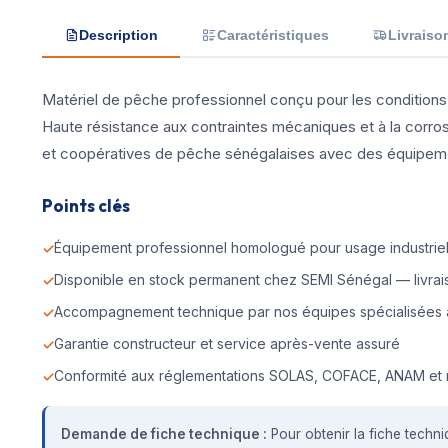
Description
Caractéristiques
Livraiso
Matériel de pêche professionnel conçu pour les conditions 
Haute résistance aux contraintes mécaniques et à la corr
et coopératives de pêche sénégalaises avec des équipement
Points clés
Équipement professionnel homologué pour usage industriel 
Disponible en stock permanent chez SEMI Sénégal — livrais
Accompagnement technique par nos équipes spécialisées 
Garantie constructeur et service après-vente assuré
Conformité aux réglementations SOLAS, COFACE, ANAM et 
Demande de fiche technique :
Pour obtenir la fiche techni