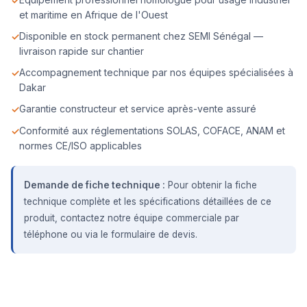
et maritime en Afrique de l'Ouest
Disponible en stock permanent chez SEMI Sénégal —
livraison rapide sur chantier
Accompagnement technique par nos équipes spécialisées à
Dakar
Garantie constructeur et service après-vente assuré
Conformité aux réglementations SOLAS, COFACE, ANAM et
normes CE/ISO applicables
Demande de fiche technique :
Pour obtenir la fiche
technique complète et les spécifications détaillées de ce
produit, contactez notre équipe commerciale par
téléphone ou via le formulaire de devis.