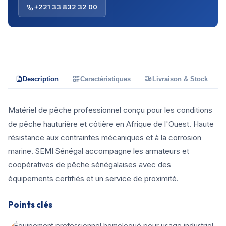
+221 33 832 32 00
Description
Caractéristiques
Livraison & Stock
Matériel de pêche professionnel conçu pour les conditions
de pêche hauturière et côtière en Afrique de l'Ouest. Haute
résistance aux contraintes mécaniques et à la corrosion
marine. SEMI Sénégal accompagne les armateurs et
coopératives de pêche sénégalaises avec des
équipements certifiés et un service de proximité.
Points clés
Équipement professionnel homologué pour usage industriel