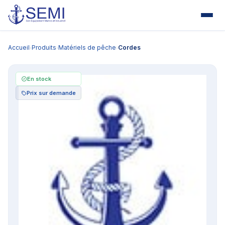
Accueil
Produits
Matériels de pêche
Cordes
›
›
›
En stock
Prix sur demande