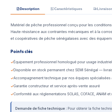
Description
Caractéristiques
Livraiso
Matériel de pêche professionnel conçu pour les conditions 
Haute résistance aux contraintes mécaniques et à la corr
et coopératives de pêche sénégalaises avec des équipement
Points clés
Équipement professionnel homologué pour usage industriel 
Disponible en stock permanent chez SEMI Sénégal — livrais
Accompagnement technique par nos équipes spécialisées 
Garantie constructeur et service après-vente assuré
Conformité aux réglementations SOLAS, COFACE, ANAM et 
Demande de fiche technique :
Pour obtenir la fiche techni