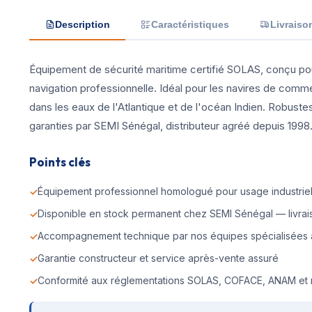
Description
Caractéristiques
Livraiso
Équipement de sécurité maritime certifié SOLAS, conçu pou
navigation professionnelle. Idéal pour les navires de comm
dans les eaux de l'Atlantique et de l'océan Indien. Robustes
garanties par SEMI Sénégal, distributeur agréé depuis 1998
Points clés
Équipement professionnel homologué pour usage industriel 
Disponible en stock permanent chez SEMI Sénégal — livrais
Accompagnement technique par nos équipes spécialisées 
Garantie constructeur et service après-vente assuré
Conformité aux réglementations SOLAS, COFACE, ANAM et 