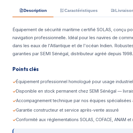
Description
Caractéristiques
Livraiso
Équipement de sécurité maritime certifié SOLAS, conçu pou
navigation professionnelle. Idéal pour les navires de comm
dans les eaux de l'Atlantique et de l'océan Indien. Robustes
garanties par SEMI Sénégal, distributeur agréé depuis 1998
Points clés
Équipement professionnel homologué pour usage industriel 
Disponible en stock permanent chez SEMI Sénégal — livrais
Accompagnement technique par nos équipes spécialisées 
Garantie constructeur et service après-vente assuré
Conformité aux réglementations SOLAS, COFACE, ANAM et 