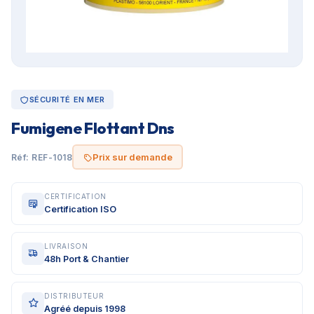
SÉCURITÉ EN MER
Fumigene Flottant Dns
Prix sur demande
Réf: REF-1018
CERTIFICATION
Certification ISO
LIVRAISON
48h Port & Chantier
DISTRIBUTEUR
Agréé depuis 1998