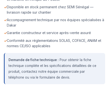
Disponible en stock permanent chez SEMI Sénégal —
livraison rapide sur chantier
Accompagnement technique par nos équipes spécialisées à
Dakar
Garantie constructeur et service après-vente assuré
Conformité aux réglementations SOLAS, COFACE, ANAM et
normes CE/ISO applicables
Demande de fiche technique :
Pour obtenir la fiche
technique complète et les spécifications détaillées de ce
produit, contactez notre équipe commerciale par
téléphone ou via le formulaire de devis.