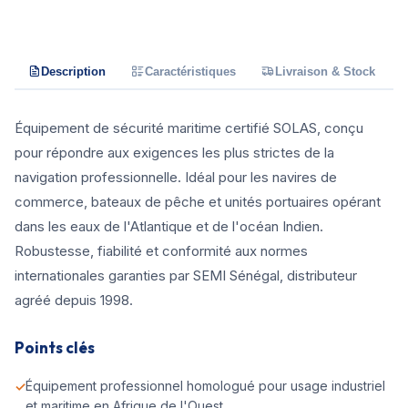
Description
Caractéristiques
Livraison & Stock
Équipement de sécurité maritime certifié SOLAS, conçu
pour répondre aux exigences les plus strictes de la
navigation professionnelle. Idéal pour les navires de
commerce, bateaux de pêche et unités portuaires opérant
dans les eaux de l'Atlantique et de l'océan Indien.
Robustesse, fiabilité et conformité aux normes
internationales garanties par SEMI Sénégal, distributeur
agréé depuis 1998.
Points clés
Équipement professionnel homologué pour usage industriel
et maritime en Afrique de l'Ouest