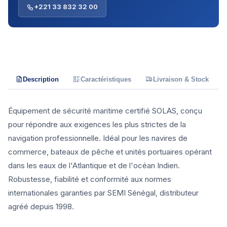
+221 33 832 32 00
Description
Caractéristiques
Livraison & Stock
Équipement de sécurité maritime certifié SOLAS, conçu
pour répondre aux exigences les plus strictes de la
navigation professionnelle. Idéal pour les navires de
commerce, bateaux de pêche et unités portuaires opérant
dans les eaux de l'Atlantique et de l'océan Indien.
Robustesse, fiabilité et conformité aux normes
internationales garanties par SEMI Sénégal, distributeur
agréé depuis 1998.