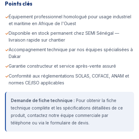
Points clés
Équipement professionnel homologué pour usage industriel
et maritime en Afrique de l'Ouest
Disponible en stock permanent chez SEMI Sénégal —
livraison rapide sur chantier
Accompagnement technique par nos équipes spécialisées à
Dakar
Garantie constructeur et service après-vente assuré
Conformité aux réglementations SOLAS, COFACE, ANAM et
normes CE/ISO applicables
Demande de fiche technique :
Pour obtenir la fiche
technique complète et les spécifications détaillées de ce
produit, contactez notre équipe commerciale par
téléphone ou via le formulaire de devis.