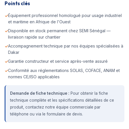
Points clés
Équipement professionnel homologué pour usage industriel
et maritime en Afrique de l'Ouest
Disponible en stock permanent chez SEMI Sénégal —
livraison rapide sur chantier
Accompagnement technique par nos équipes spécialisées à
Dakar
Garantie constructeur et service après-vente assuré
Conformité aux réglementations SOLAS, COFACE, ANAM et
normes CE/ISO applicables
Demande de fiche technique :
Pour obtenir la fiche
technique complète et les spécifications détaillées de ce
produit, contactez notre équipe commerciale par
téléphone ou via le formulaire de devis.