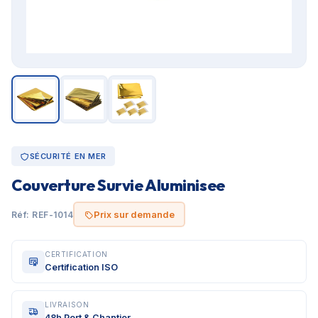
SÉCURITÉ EN MER
Couverture Survie Aluminisee
Prix sur demande
Réf: REF-1014
CERTIFICATION
Certification ISO
LIVRAISON
48h Port & Chantier