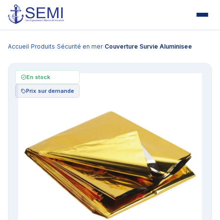
Accueil
Produits
Sécurité en mer
Couverture Survie Aluminisee
›
›
›
En stock
Prix sur demande