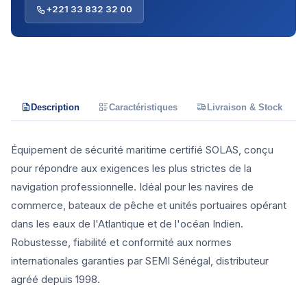
+221 33 832 32 00
Description
Caractéristiques
Livraison & Stock
Équipement de sécurité maritime certifié SOLAS, conçu
pour répondre aux exigences les plus strictes de la
navigation professionnelle. Idéal pour les navires de
commerce, bateaux de pêche et unités portuaires opérant
dans les eaux de l'Atlantique et de l'océan Indien.
Robustesse, fiabilité et conformité aux normes
internationales garanties par SEMI Sénégal, distributeur
agréé depuis 1998.