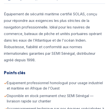
Équipement de sécurité maritime certifié SOLAS, conçu
pour répondre aux exigences les plus strictes de la
navigation professionnelle. Idéal pour les navires de
commerce, bateaux de pêche et unités portuaires opérant
dans les eaux de l'Atlantique et de l'océan Indien.
Robustesse, fiabilité et conformité aux normes
internationales garanties par SEMI Sénégal, distributeur
agréé depuis 1998.
Points clés
Équipement professionnel homologué pour usage industriel
et maritime en Afrique de l'Ouest
Disponible en stock permanent chez SEMI Sénégal —
livraison rapide sur chantier
Accompagnement technique par nos équipes spécialisées à