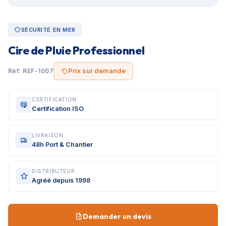
SÉCURITÉ EN MER
Cire de Pluie Professionnel
Prix sur demande
Réf: REF-1007
CERTIFICATION
Certification ISO
LIVRAISON
48h Port & Chantier
DISTRIBUTEUR
Agréé depuis 1998
Demander un devis