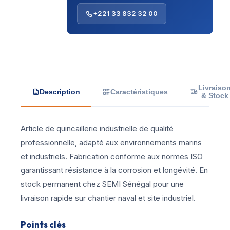
+221 33 832 32 00
Livraiso
Description
Caractéristiques
& Stock
Article de quincaillerie industrielle de qualité
professionnelle, adapté aux environnements marins
et industriels. Fabrication conforme aux normes ISO
garantissant résistance à la corrosion et longévité. En
stock permanent chez SEMI Sénégal pour une
livraison rapide sur chantier naval et site industriel.
Points clés