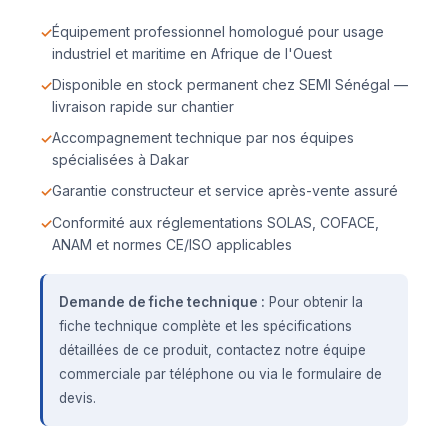
Équipement professionnel homologué pour usage
industriel et maritime en Afrique de l'Ouest
Disponible en stock permanent chez SEMI Sénégal —
livraison rapide sur chantier
Accompagnement technique par nos équipes
spécialisées à Dakar
Garantie constructeur et service après-vente assuré
Conformité aux réglementations SOLAS, COFACE,
ANAM et normes CE/ISO applicables
Demande de fiche technique :
Pour obtenir la
fiche technique complète et les spécifications
détaillées de ce produit, contactez notre équipe
commerciale par téléphone ou via le formulaire de
devis.