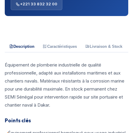
+221 33 832 32 00
Description
Caractéristiques
Livraison & Stock
Équipement de plomberie industrielle de qualité
professionnelle, adapté aux installations maritimes et aux
chantiers navals. Matériaux résistants à la corrosion marine
pour une durabilité maximale. En stock permanent chez
SEMI Sénégal pour intervention rapide sur site portuaire et
chantier naval à Dakar.
Points clés
Équipement professionnel homologué pour usage industriel