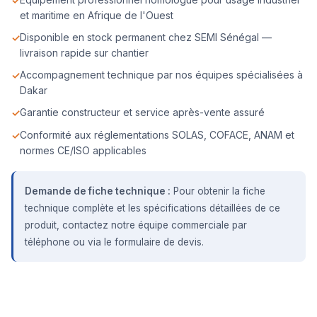
et maritime en Afrique de l'Ouest
Disponible en stock permanent chez SEMI Sénégal —
livraison rapide sur chantier
Accompagnement technique par nos équipes spécialisées à
Dakar
Garantie constructeur et service après-vente assuré
Conformité aux réglementations SOLAS, COFACE, ANAM et
normes CE/ISO applicables
Demande de fiche technique :
Pour obtenir la fiche
technique complète et les spécifications détaillées de ce
produit, contactez notre équipe commerciale par
téléphone ou via le formulaire de devis.