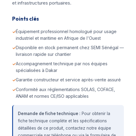
et infrastructures portuaires.
Points clés
Équipement professionnel homologué pour usage
industriel et maritime en Afrique de l'Ouest
Disponible en stock permanent chez SEMI Sénégal —
livraison rapide sur chantier
Accompagnement technique par nos équipes
spécialisées à Dakar
Garantie constructeur et service après-vente assuré
Conformité aux réglementations SOLAS, COFACE,
ANAM et normes CE/ISO applicables
Demande de fiche technique :
Pour obtenir la
fiche technique complète et les spécifications
détaillées de ce produit, contactez notre équipe
commerciale par téléphone ou via le formulaire de