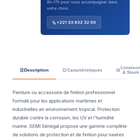
8h–17h pour vous accompagner dans
votre choix.
+221 33 832 32 00
Livraiso
Description
Caractéristiques
& Stock
Peinture ou accessoire de finition professionnel
formulé pour les applications maritimes et
industrielles en environnement tropical. Protection
durable contre la corrosion, les UV et l'humidité
marine. SEMI Sénégal propose une gamme complète
de solutions de protection et de finition pour navires