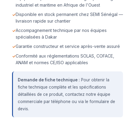
industriel et maritime en Afrique de l'Ouest
Disponible en stock permanent chez SEMI Sénégal —
livraison rapide sur chantier
Accompagnement technique par nos équipes
spécialisées à Dakar
Garantie constructeur et service après-vente assuré
Conformité aux réglementations SOLAS, COFACE,
ANAM et normes CE/ISO applicables
Demande de fiche technique :
Pour obtenir la
fiche technique complète et les spécifications
détaillées de ce produit, contactez notre équipe
commerciale par téléphone ou via le formulaire de
devis.