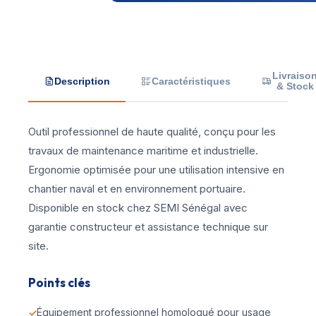
Livraiso
Description
Caractéristiques
& Stock
Outil professionnel de haute qualité, conçu pour les
travaux de maintenance maritime et industrielle.
Ergonomie optimisée pour une utilisation intensive en
chantier naval et en environnement portuaire.
Disponible en stock chez SEMI Sénégal avec
garantie constructeur et assistance technique sur
site.
Points clés
Équipement professionnel homologué pour usage