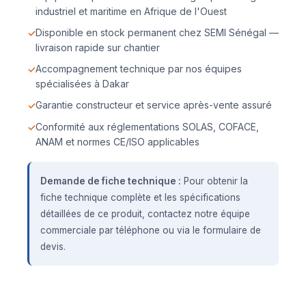
industriel et maritime en Afrique de l'Ouest
Disponible en stock permanent chez SEMI Sénégal —
livraison rapide sur chantier
Accompagnement technique par nos équipes
spécialisées à Dakar
Garantie constructeur et service après-vente assuré
Conformité aux réglementations SOLAS, COFACE,
ANAM et normes CE/ISO applicables
Demande de fiche technique :
Pour obtenir la
fiche technique complète et les spécifications
détaillées de ce produit, contactez notre équipe
commerciale par téléphone ou via le formulaire de
devis.