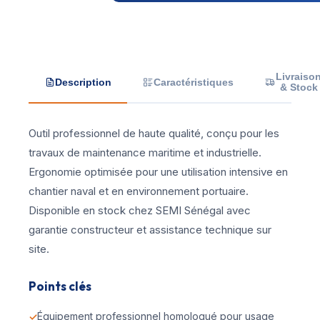
Livraiso
Description
Caractéristiques
& Stock
Outil professionnel de haute qualité, conçu pour les
travaux de maintenance maritime et industrielle.
Ergonomie optimisée pour une utilisation intensive en
chantier naval et en environnement portuaire.
Disponible en stock chez SEMI Sénégal avec
garantie constructeur et assistance technique sur
site.
Points clés
Équipement professionnel homologué pour usage