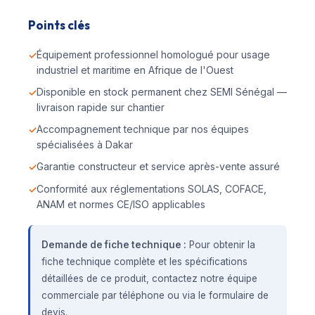
Points clés
Équipement professionnel homologué pour usage
industriel et maritime en Afrique de l'Ouest
Disponible en stock permanent chez SEMI Sénégal —
livraison rapide sur chantier
Accompagnement technique par nos équipes
spécialisées à Dakar
Garantie constructeur et service après-vente assuré
Conformité aux réglementations SOLAS, COFACE,
ANAM et normes CE/ISO applicables
Demande de fiche technique :
Pour obtenir la
fiche technique complète et les spécifications
détaillées de ce produit, contactez notre équipe
commerciale par téléphone ou via le formulaire de
devis.