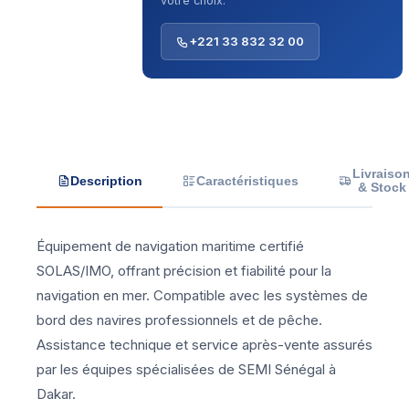
votre choix.
+221 33 832 32 00
Livraiso
Description
Caractéristiques
& Stock
Équipement de navigation maritime certifié
SOLAS/IMO, offrant précision et fiabilité pour la
navigation en mer. Compatible avec les systèmes de
bord des navires professionnels et de pêche.
Assistance technique et service après-vente assurés
par les équipes spécialisées de SEMI Sénégal à
Dakar.