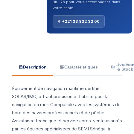
8h–17h pour vous accompagner dans
votre choix.
+221 33 832 32 00
Livraiso
Description
Caractéristiques
& Stock
Équipement de navigation maritime certifié
SOLAS/IMO, offrant précision et fiabilité pour la
navigation en mer. Compatible avec les systèmes de
bord des navires professionnels et de pêche.
Assistance technique et service après-vente assurés
par les équipes spécialisées de SEMI Sénégal à