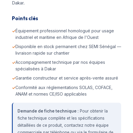
Dakar.
Points clés
Équipement professionnel homologué pour usage
industriel et maritime en Afrique de l'Ouest
Disponible en stock permanent chez SEMI Sénégal —
livraison rapide sur chantier
Accompagnement technique par nos équipes
spécialisées à Dakar
Garantie constructeur et service après-vente assuré
Conformité aux réglementations SOLAS, COFACE,
ANAM et normes CE/ISO applicables
Demande de fiche technique :
Pour obtenir la
fiche technique complète et les spécifications
détaillées de ce produit, contactez notre équipe
commerciale par téléphone ou via le formulaire de