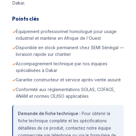
Dakar.
Points clés
Équipement professionnel homologué pour usage
industriel et maritime en Afrique de l'Ouest
Disponible en stock permanent chez SEMI Sénégal —
livraison rapide sur chantier
Accompagnement technique par nos équipes
spécialisées à Dakar
Garantie constructeur et service après-vente assuré
Conformité aux réglementations SOLAS, COFACE,
ANAM et normes CE/ISO applicables
Demande de fiche technique :
Pour obtenir la
fiche technique complète et les spécifications
détaillées de ce produit, contactez notre équipe
commerciale par téléphone ou via le formulaire de