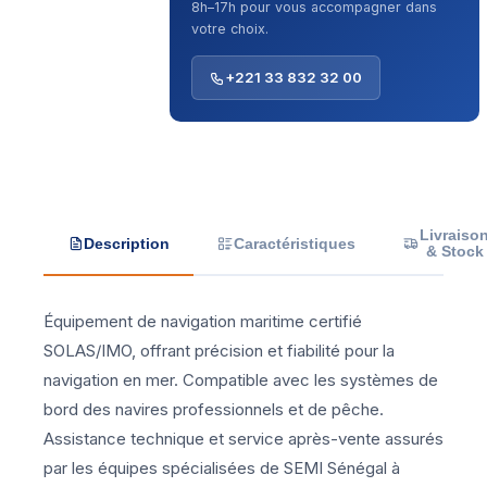
8h–17h pour vous accompagner dans
votre choix.
+221 33 832 32 00
Livraiso
Description
Caractéristiques
& Stock
Équipement de navigation maritime certifié
SOLAS/IMO, offrant précision et fiabilité pour la
navigation en mer. Compatible avec les systèmes de
bord des navires professionnels et de pêche.
Assistance technique et service après-vente assurés
par les équipes spécialisées de SEMI Sénégal à