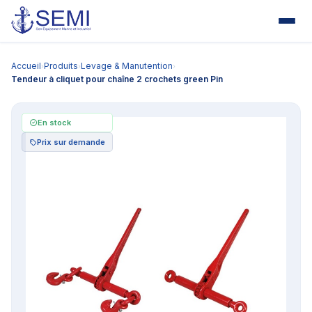
Accueil
Produits
Levage & Manutention
›
›
›
Tendeur à cliquet pour chaîne 2 crochets green Pin
En stock
Prix sur demande