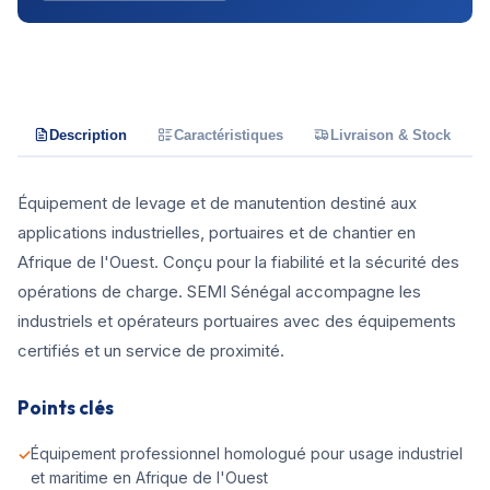
Description
Caractéristiques
Livraison & Stock
Équipement de levage et de manutention destiné aux
applications industrielles, portuaires et de chantier en
Afrique de l'Ouest. Conçu pour la fiabilité et la sécurité des
opérations de charge. SEMI Sénégal accompagne les
industriels et opérateurs portuaires avec des équipements
certifiés et un service de proximité.
Points clés
Équipement professionnel homologué pour usage industriel
et maritime en Afrique de l'Ouest