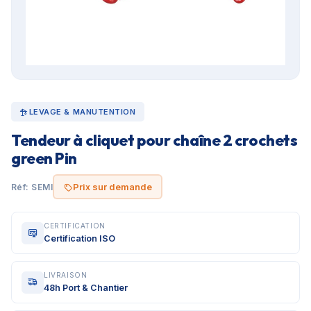
LEVAGE & MANUTENTION
Tendeur à cliquet pour chaîne 2 crochets
green Pin
Prix sur demande
Réf: SEMI
CERTIFICATION
Certification ISO
LIVRAISON
48h Port & Chantier