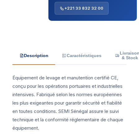
+221 33 832 32 00
Livraiso
Description
Caractéristiques
& Stock
Équipement de levage et manutention certifié CE,
conçu pour les opérations portuaires et industrielles
intensives. Fabriqué selon les normes européennes
les plus exigeantes pour garantir sécurité et fiabilité
en toutes conditions. SEMI Sénégal assure le suivi
technique et la conformité réglementaire de chaque
équipement.