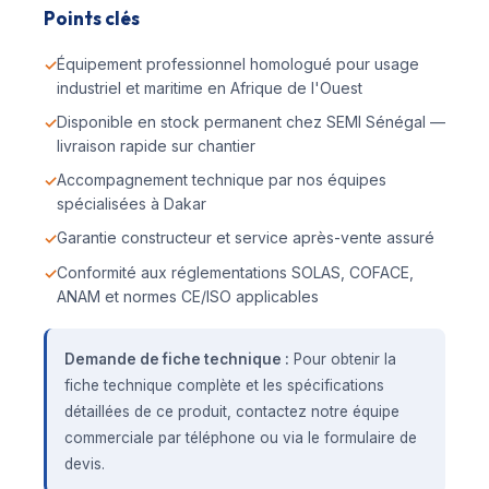
Points clés
Équipement professionnel homologué pour usage
industriel et maritime en Afrique de l'Ouest
Disponible en stock permanent chez SEMI Sénégal —
livraison rapide sur chantier
Accompagnement technique par nos équipes
spécialisées à Dakar
Garantie constructeur et service après-vente assuré
Conformité aux réglementations SOLAS, COFACE,
ANAM et normes CE/ISO applicables
Demande de fiche technique :
Pour obtenir la
fiche technique complète et les spécifications
détaillées de ce produit, contactez notre équipe
commerciale par téléphone ou via le formulaire de
devis.