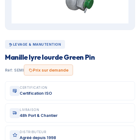
LEVAGE & MANUTENTION
Manille lyre lourde Green Pin
Prix sur demande
Réf: SEMI
CERTIFICATION
Certification ISO
LIVRAISON
48h Port & Chantier
DISTRIBUTEUR
Agréé depuis 1998