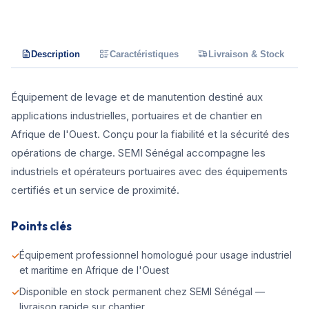
Description
Caractéristiques
Livraison & Stock
Équipement de levage et de manutention destiné aux
applications industrielles, portuaires et de chantier en
Afrique de l'Ouest. Conçu pour la fiabilité et la sécurité des
opérations de charge. SEMI Sénégal accompagne les
industriels et opérateurs portuaires avec des équipements
certifiés et un service de proximité.
Points clés
Équipement professionnel homologué pour usage industriel
et maritime en Afrique de l'Ouest
Disponible en stock permanent chez SEMI Sénégal —
livraison rapide sur chantier