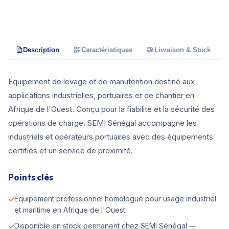
Description
Caractéristiques
Livraison & Stock
Équipement de levage et de manutention destiné aux
applications industrielles, portuaires et de chantier en
Afrique de l'Ouest. Conçu pour la fiabilité et la sécurité des
opérations de charge. SEMI Sénégal accompagne les
industriels et opérateurs portuaires avec des équipements
certifiés et un service de proximité.
Points clés
Équipement professionnel homologué pour usage industriel
et maritime en Afrique de l'Ouest
Disponible en stock permanent chez SEMI Sénégal —