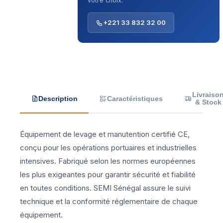
votre choix.
+221 33 832 32 00
Livraiso
Description
Caractéristiques
& Stock
Équipement de levage et manutention certifié CE,
conçu pour les opérations portuaires et industrielles
intensives. Fabriqué selon les normes européennes
les plus exigeantes pour garantir sécurité et fiabilité
en toutes conditions. SEMI Sénégal assure le suivi
technique et la conformité réglementaire de chaque
équipement.