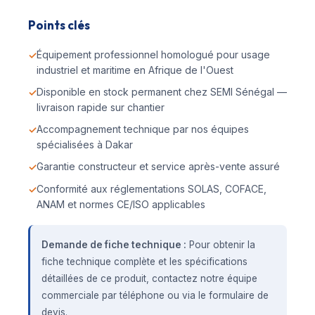
Points clés
Équipement professionnel homologué pour usage
industriel et maritime en Afrique de l'Ouest
Disponible en stock permanent chez SEMI Sénégal —
livraison rapide sur chantier
Accompagnement technique par nos équipes
spécialisées à Dakar
Garantie constructeur et service après-vente assuré
Conformité aux réglementations SOLAS, COFACE,
ANAM et normes CE/ISO applicables
Demande de fiche technique :
Pour obtenir la
fiche technique complète et les spécifications
détaillées de ce produit, contactez notre équipe
commerciale par téléphone ou via le formulaire de
devis.