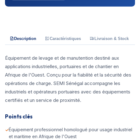
Description
Caractéristiques
Livraison & Stock
Équipement de levage et de manutention destiné aux
applications industrielles, portuaires et de chantier en
Afrique de l'Ouest. Conçu pour la fiabilité et la sécurité des
opérations de charge. SEMI Sénégal accompagne les
industriels et opérateurs portuaires avec des équipements
certifiés et un service de proximité.
Points clés
Équipement professionnel homologué pour usage industriel
et maritime en Afrique de l'Ouest