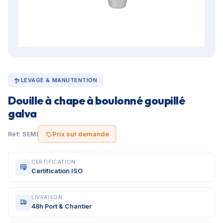
LEVAGE & MANUTENTION
Douille à chape à boulonné goupillé
galva
Prix sur demande
Réf: SEMI
CERTIFICATION
Certification ISO
LIVRAISON
48h Port & Chantier