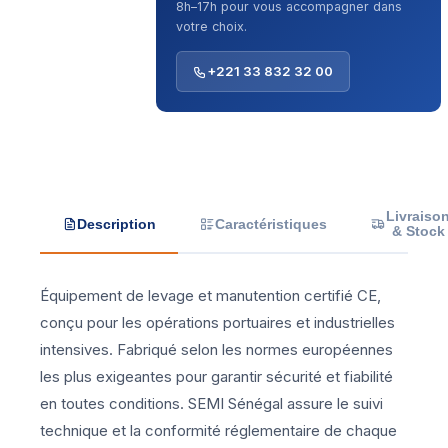
8h–17h pour vous accompagner dans
votre choix.
+221 33 832 32 00
Livraiso
Description
Caractéristiques
& Stock
Équipement de levage et manutention certifié CE,
conçu pour les opérations portuaires et industrielles
intensives. Fabriqué selon les normes européennes
les plus exigeantes pour garantir sécurité et fiabilité
en toutes conditions. SEMI Sénégal assure le suivi
technique et la conformité réglementaire de chaque