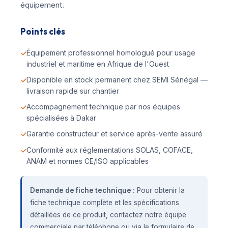
équipement.
Points clés
Équipement professionnel homologué pour usage
industriel et maritime en Afrique de l'Ouest
Disponible en stock permanent chez SEMI Sénégal —
livraison rapide sur chantier
Accompagnement technique par nos équipes
spécialisées à Dakar
Garantie constructeur et service après-vente assuré
Conformité aux réglementations SOLAS, COFACE,
ANAM et normes CE/ISO applicables
Demande de fiche technique :
Pour obtenir la
fiche technique complète et les spécifications
détaillées de ce produit, contactez notre équipe
commerciale par téléphone ou via le formulaire de