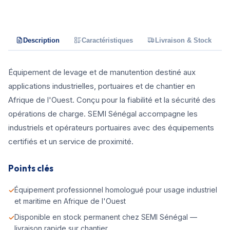
Description
Caractéristiques
Livraison & Stock
Équipement de levage et de manutention destiné aux
applications industrielles, portuaires et de chantier en
Afrique de l'Ouest. Conçu pour la fiabilité et la sécurité des
opérations de charge. SEMI Sénégal accompagne les
industriels et opérateurs portuaires avec des équipements
certifiés et un service de proximité.
Points clés
Équipement professionnel homologué pour usage industriel
et maritime en Afrique de l'Ouest
Disponible en stock permanent chez SEMI Sénégal —
livraison rapide sur chantier