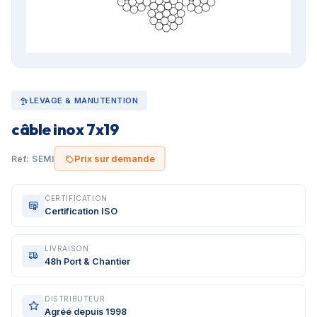
LEVAGE & MANUTENTION
câble inox 7x19
Prix sur demande
Réf: SEMI
CERTIFICATION
Certification ISO
LIVRAISON
48h Port & Chantier
DISTRIBUTEUR
Agréé depuis 1998