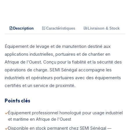
Description
Caractéristiques
Livraison & Stock
Équipement de levage et de manutention destiné aux
applications industrielles, portuaires et de chantier en
Afrique de l'Ouest. Conçu pour la fiabilité et la sécurité des
opérations de charge. SEMI Sénégal accompagne les
industriels et opérateurs portuaires avec des équipements
certifiés et un service de proximité.
Points clés
Équipement professionnel homologué pour usage industriel
et maritime en Afrique de l'Ouest
Disponible en stock permanent chez SEMI Sénégal —