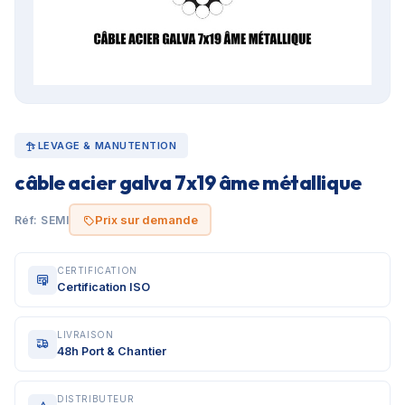
LEVAGE & MANUTENTION
câble acier galva 7x19 âme métallique
Prix sur demande
Réf: SEMI
CERTIFICATION
Certification ISO
LIVRAISON
48h Port & Chantier
DISTRIBUTEUR