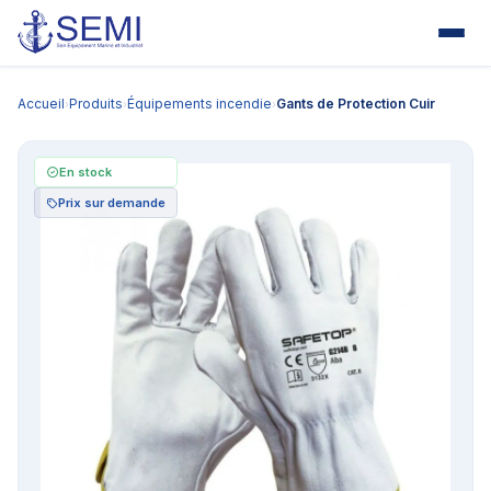
Accueil
Produits
Équipements incendie
Gants de Protection Cuir
›
›
›
En stock
Prix sur demande