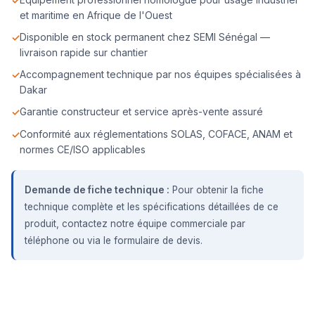
et maritime en Afrique de l'Ouest
Disponible en stock permanent chez SEMI Sénégal —
livraison rapide sur chantier
Accompagnement technique par nos équipes spécialisées à
Dakar
Garantie constructeur et service après-vente assuré
Conformité aux réglementations SOLAS, COFACE, ANAM et
normes CE/ISO applicables
Demande de fiche technique :
Pour obtenir la fiche
technique complète et les spécifications détaillées de ce
produit, contactez notre équipe commerciale par
téléphone ou via le formulaire de devis.