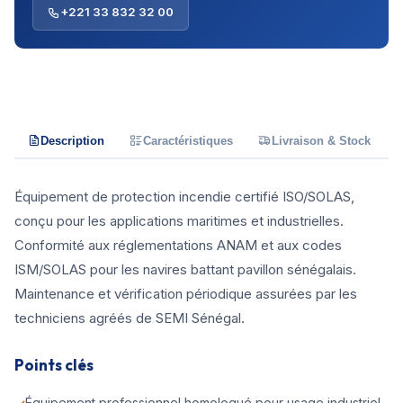
+221 33 832 32 00
Description
Caractéristiques
Livraison & Stock
Équipement de protection incendie certifié ISO/SOLAS,
conçu pour les applications maritimes et industrielles.
Conformité aux réglementations ANAM et aux codes
ISM/SOLAS pour les navires battant pavillon sénégalais.
Maintenance et vérification périodique assurées par les
techniciens agréés de SEMI Sénégal.
Points clés
Équipement professionnel homologué pour usage industriel