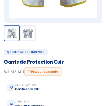
ÉQUIPEMENTS INCENDIE
Gants de Protection Cuir
Prix sur demande
Réf: REF-1215
CERTIFICATION
Certification ISO
LIVRAISON
48h Port & Chantier