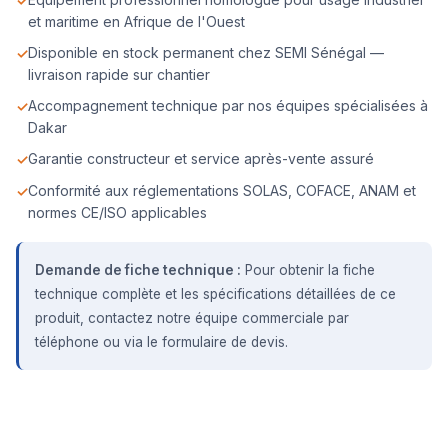
et maritime en Afrique de l'Ouest
Disponible en stock permanent chez SEMI Sénégal —
livraison rapide sur chantier
Accompagnement technique par nos équipes spécialisées à
Dakar
Garantie constructeur et service après-vente assuré
Conformité aux réglementations SOLAS, COFACE, ANAM et
normes CE/ISO applicables
Demande de fiche technique :
Pour obtenir la fiche
technique complète et les spécifications détaillées de ce
produit, contactez notre équipe commerciale par
téléphone ou via le formulaire de devis.