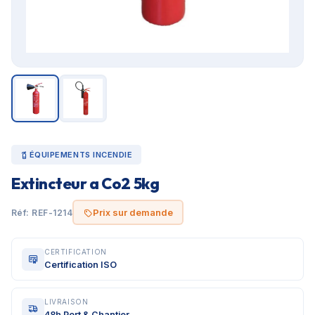
ÉQUIPEMENTS INCENDIE
Extincteur a Co2 5kg
Prix sur demande
Réf: REF-1214
CERTIFICATION
Certification ISO
LIVRAISON
48h Port & Chantier