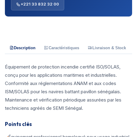
+221 33 832 32 00
Description
Caractéristiques
Livraison & Stock
Équipement de protection incendie certifié ISO/SOLAS,
conçu pour les applications maritimes et industrielles.
Conformité aux réglementations ANAM et aux codes
ISM/SOLAS pour les navires battant pavillon sénégalais.
Maintenance et vérification périodique assurées par les
techniciens agréés de SEMI Sénégal.
Points clés
Équipement professionnel homologué pour usage industriel