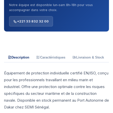
Notre équipe est disponible lun–sam 8h–18h pour vous
accompagner dans votre choix.
+221 33 832 32 00
Description
Caractéristiques
Livraison & Stock
Équipement de protection individuelle certifié EN/ISO, conçu
pour les professionnels travaillant en milieu marin et
industriel. Offre une protection optimale contre les risques
spécifiques du secteur maritime et de la construction
navale. Disponible en stock permanent au Port Autonome de
Dakar chez SEMI Sénégal.