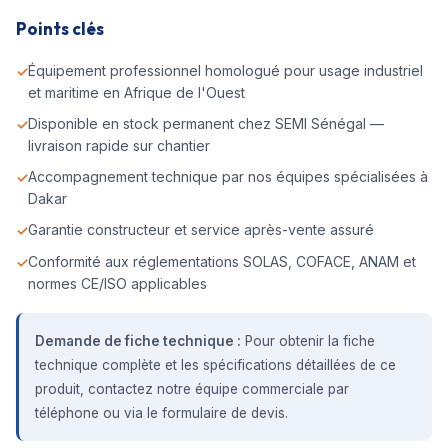
Points clés
Équipement professionnel homologué pour usage industriel
et maritime en Afrique de l'Ouest
Disponible en stock permanent chez SEMI Sénégal —
livraison rapide sur chantier
Accompagnement technique par nos équipes spécialisées à
Dakar
Garantie constructeur et service après-vente assuré
Conformité aux réglementations SOLAS, COFACE, ANAM et
normes CE/ISO applicables
Demande de fiche technique :
Pour obtenir la fiche
technique complète et les spécifications détaillées de ce
produit, contactez notre équipe commerciale par
téléphone ou via le formulaire de devis.