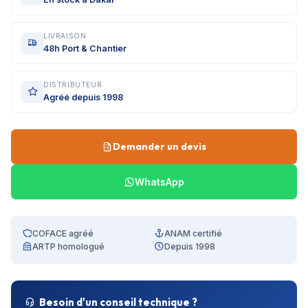
LIVRAISON
48h Port & Chantier
DISTRIBUTEUR
Agréé depuis 1998
Demander un devis
WhatsApp
COFACE agréé
ANAM certifié
ARTP homologué
Depuis 1998
Besoin d'un conseil technique ?