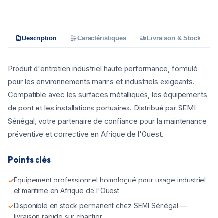
Description
Caractéristiques
Livraison & Stock
Produit d'entretien industriel haute performance, formulé
pour les environnements marins et industriels exigeants.
Compatible avec les surfaces métalliques, les équipements
de pont et les installations portuaires. Distribué par SEMI
Sénégal, votre partenaire de confiance pour la maintenance
préventive et corrective en Afrique de l'Ouest.
Points clés
Équipement professionnel homologué pour usage industriel
et maritime en Afrique de l'Ouest
Disponible en stock permanent chez SEMI Sénégal —
livraison rapide sur chantier