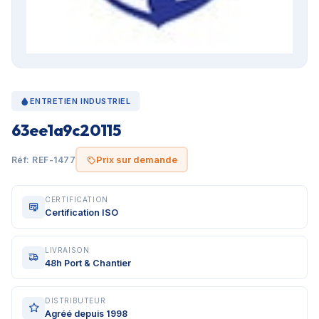
ENTRETIEN INDUSTRIEL
63ee1a9c20115
Prix sur demande
Réf: REF-1477
CERTIFICATION
Certification ISO
LIVRAISON
48h Port & Chantier
DISTRIBUTEUR
Agréé depuis 1998