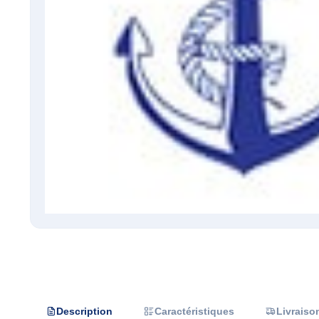
Description
Caractéristiques
Livraiso