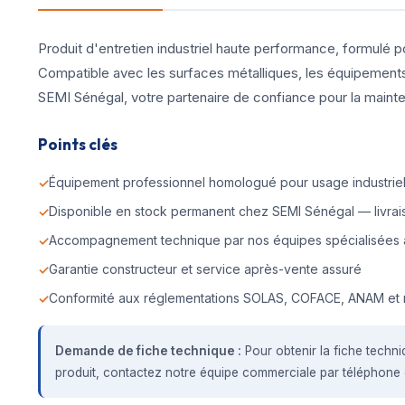
Produit d'entretien industriel haute performance, formulé p
Compatible avec les surfaces métalliques, les équipements d
SEMI Sénégal, votre partenaire de confiance pour la mainte
Points clés
Équipement professionnel homologué pour usage industriel 
Disponible en stock permanent chez SEMI Sénégal — livrais
Accompagnement technique par nos équipes spécialisées 
Garantie constructeur et service après-vente assuré
Conformité aux réglementations SOLAS, COFACE, ANAM et 
Demande de fiche technique :
Pour obtenir la fiche techni
produit, contactez notre équipe commerciale par téléphone o