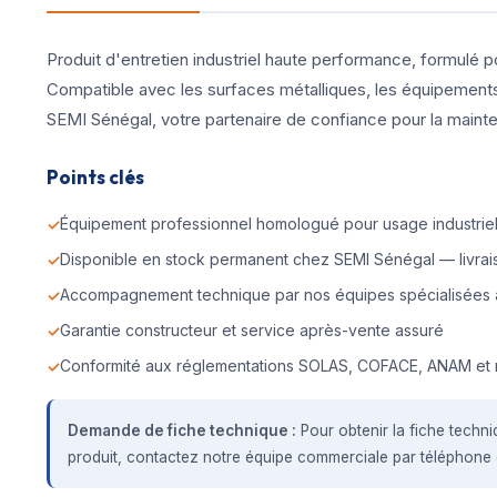
Produit d'entretien industriel haute performance, formulé p
Compatible avec les surfaces métalliques, les équipements d
SEMI Sénégal, votre partenaire de confiance pour la mainte
Points clés
Équipement professionnel homologué pour usage industriel 
Disponible en stock permanent chez SEMI Sénégal — livrais
Accompagnement technique par nos équipes spécialisées 
Garantie constructeur et service après-vente assuré
Conformité aux réglementations SOLAS, COFACE, ANAM et 
Demande de fiche technique :
Pour obtenir la fiche techni
produit, contactez notre équipe commerciale par téléphone o