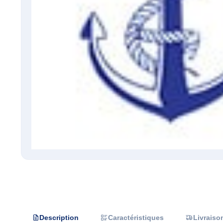
Description
Caractéristiques
Livraiso