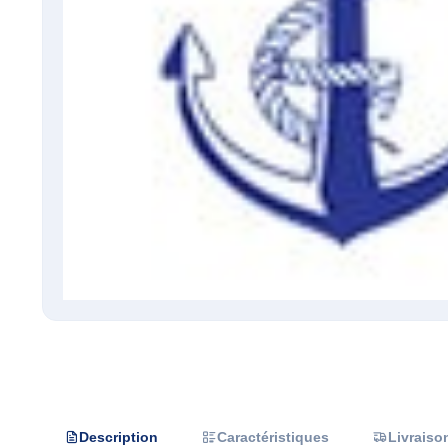
Description
Caractéristiques
Livraiso