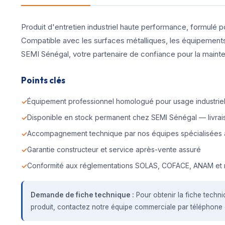
Produit d'entretien industriel haute performance, formulé p
Compatible avec les surfaces métalliques, les équipements d
SEMI Sénégal, votre partenaire de confiance pour la mainte
Points clés
Équipement professionnel homologué pour usage industriel 
Disponible en stock permanent chez SEMI Sénégal — livrais
Accompagnement technique par nos équipes spécialisées 
Garantie constructeur et service après-vente assuré
Conformité aux réglementations SOLAS, COFACE, ANAM et 
Demande de fiche technique :
Pour obtenir la fiche techni
produit, contactez notre équipe commerciale par téléphone o