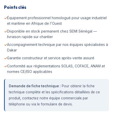
Points clés
Équipement professionnel homologué pour usage industriel
et maritime en Afrique de l'Ouest
Disponible en stock permanent chez SEMI Sénégal —
livraison rapide sur chantier
Accompagnement technique par nos équipes spécialisées à
Dakar
Garantie constructeur et service après-vente assuré
Conformité aux réglementations SOLAS, COFACE, ANAM et
normes CE/ISO applicables
Demande de fiche technique :
Pour obtenir la fiche
technique complète et les spécifications détaillées de ce
produit, contactez notre équipe commerciale par
téléphone ou via le formulaire de devis.