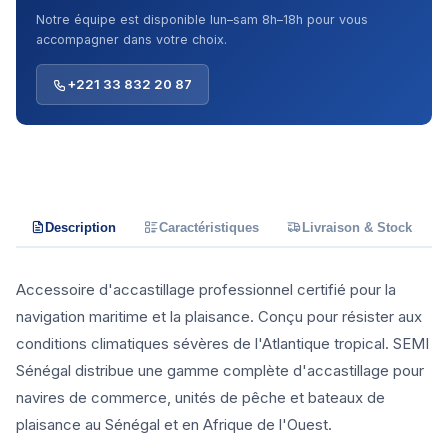
Notre équipe est disponible lun–sam 8h–18h pour vous
accompagner dans votre choix.
+221 33 832 20 87
Description
Caractéristiques
Livraison & Stock
Accessoire d'accastillage professionnel certifié pour la
navigation maritime et la plaisance. Conçu pour résister aux
conditions climatiques sévères de l'Atlantique tropical. SEMI
Sénégal distribue une gamme complète d'accastillage pour
navires de commerce, unités de pêche et bateaux de
plaisance au Sénégal et en Afrique de l'Ouest.