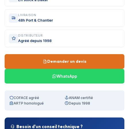
LIVRAISON
48h Port & Chantier
DISTRIBUTEUR
Agréé depuis 1998
Demander un devis
WhatsApp
COFACE agréé
ANAM certifié
ARTP homologué
Depuis 1998
Besoin d'un conseil technique ?