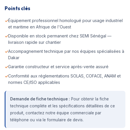
Points clés
Équipement professionnel homologué pour usage industriel
et maritime en Afrique de l'Ouest
Disponible en stock permanent chez SEMI Sénégal —
livraison rapide sur chantier
Accompagnement technique par nos équipes spécialisées à
Dakar
Garantie constructeur et service après-vente assuré
Conformité aux réglementations SOLAS, COFACE, ANAM et
normes CE/ISO applicables
Demande de fiche technique :
Pour obtenir la fiche
technique complète et les spécifications détaillées de ce
produit, contactez notre équipe commerciale par
téléphone ou via le formulaire de devis.