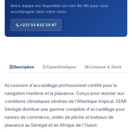
Notre équipe est disponible lun–sam 8h–18h pour vous
accompagner dans votre choix.
+221 33 832 20 87
Description
Caractéristiques
Livraison & Stock
Accessoire d'accastillage professionnel certifié pour la
navigation maritime et la plaisance. Conçu pour résister aux
conditions climatiques sévères de l'Atlantique tropical. SEMI
Sénégal distribue une gamme complète d'accastillage pour
navires de commerce, unités de pêche et bateaux de
plaisance au Sénégal et en Afrique de l'Ouest.