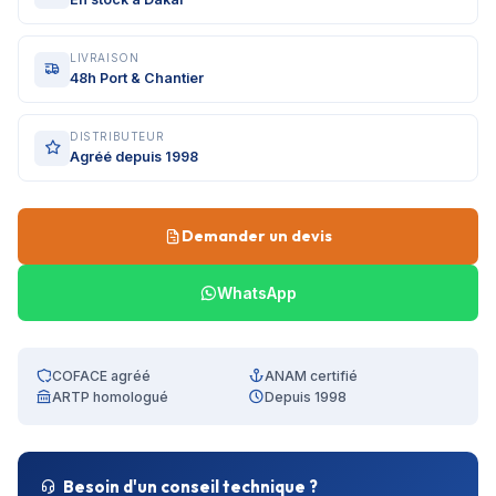
LIVRAISON
48h Port & Chantier
DISTRIBUTEUR
Agréé depuis 1998
Demander un devis
WhatsApp
COFACE agréé
ANAM certifié
ARTP homologué
Depuis 1998
Besoin d'un conseil technique ?