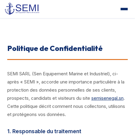
Politique de Confidentialité
SEMI SARL (Sen Equipement Marine et Industriel), ci-
après « SEMI », accorde une importance particulière à la
protection des données personnelles de ses clients,
prospects, candidats et visiteurs du site
semisenegal.sn
.
Cette politique décrit comment nous collectons, utilisons
et protégeons vos données.
1. Responsable du traitement