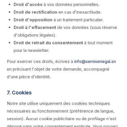
Droit d'accès
à vos données personnelles.
Droit de rectification
en cas d'inexactitude.
Droit d'opposition
à un traitement particulier.
Droit à l'effacement
de vos données (sous réserve
d'obligations légales).
Droit de retrait du consentement
à tout moment
pour la newsletter.
Pour exercer ces droits, écrivez à
info@semisenegal.sn
en précisant l'objet de votre demande, accompagné
d'une pièce d'identité.
7. Cookies
Notre site utilise uniquement des cookies techniques
nécessaires au fonctionnement (préférence de langue,
session). Aucun cookie publicitaire ou de profilage n'est
déposé sans votre consentement explicite. Vous pouvez