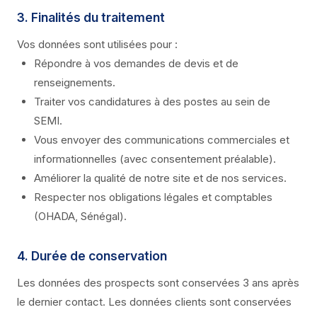
3. Finalités du traitement
Vos données sont utilisées pour :
Répondre à vos demandes de devis et de
renseignements.
Traiter vos candidatures à des postes au sein de
SEMI.
Vous envoyer des communications commerciales et
informationnelles (avec consentement préalable).
Améliorer la qualité de notre site et de nos services.
Respecter nos obligations légales et comptables
(OHADA, Sénégal).
4. Durée de conservation
Les données des prospects sont conservées 3 ans après
le dernier contact. Les données clients sont conservées