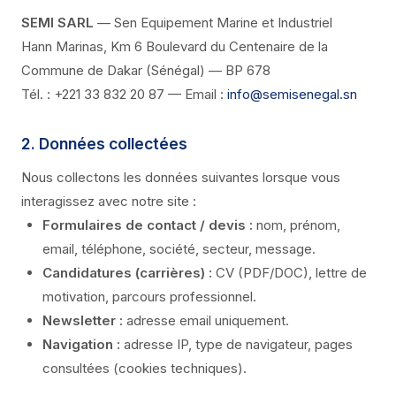
SEMI SARL
— Sen Equipement Marine et Industriel
Hann Marinas, Km 6 Boulevard du Centenaire de la
Commune de Dakar (Sénégal) — BP 678
Tél. : +221 33 832 20 87 — Email :
info@semisenegal.sn
2. Données collectées
Nous collectons les données suivantes lorsque vous
interagissez avec notre site :
Formulaires de contact / devis :
nom, prénom,
email, téléphone, société, secteur, message.
Candidatures (carrières) :
CV (PDF/DOC), lettre de
motivation, parcours professionnel.
Newsletter :
adresse email uniquement.
Navigation :
adresse IP, type de navigateur, pages
consultées (cookies techniques).