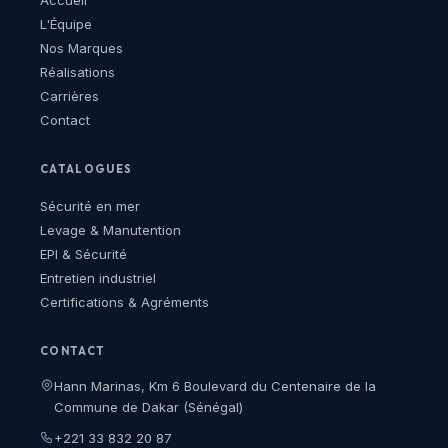
Accueil
L'Équipe
Nos Marques
Réalisations
Carrières
Contact
CATALOGUES
Sécurité en mer
Levage & Manutention
EPI & Sécurité
Entretien industriel
Certifications & Agréments
CONTACT
Hann Marinas, Km 6 Boulevard du Centenaire de la
Commune de Dakar (Sénégal)
+221 33 832 20 87