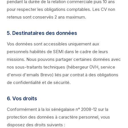
pendant la durée de la relation commerciale puis 10 ans
pour respecter les obligations comptables. Les CV non
retenus sont conservés 2 ans maximum.
5. Destinataires des données
Vos données sont accessibles uniquement aux
personnels habilités de SEMI dans le cadre de leurs
missions. Nous pouvons partager certaines données avec
nos sous-traitants techniques (hébergeur OVH, service
d'envoi d'emails Brevo) liés par contrat à des obligations
de confidentialité et de sécurité.
6. Vos droits
Conformément à la loi sénégalaise n° 2008-12 sur la
protection des données à caractère personnel, vous
disposez des droits suivants :