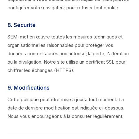
configurer votre navigateur pour refuser tout cookie.
8. Sécurité
SEMI met en œuvre toutes les mesures techniques et
organisationnelles raisonnables pour protéger vos
données contre l'accès non autorisé, la perte, l'altération
ou la divulgation. Notre site utilise un certificat SSL pour
chiffrer les échanges (HTTPS).
9. Modifications
Cette politique peut être mise à jour à tout moment. La
date de dernière modification est indiquée ci-dessous.
Nous vous encourageons à la consulter régulièrement.