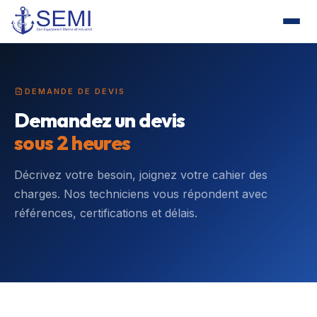
DEMANDE DE DEVIS
Demandez un devis
sous 2 heures
Décrivez votre besoin, joignez votre cahier des
charges. Nos techniciens vous répondent avec
références, certifications et délais.