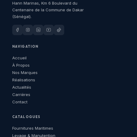
Hann Marinas, Km 6 Boulevard du
Centenaire de la Commune de Dakar
(Sénégal).
NAVIGATION
Accueil
À Propos
Nos Marques
Réalisations
Actualités
Carrières
Contact
CATALOGUES
Fournitures Maritimes
Levage & Manutention