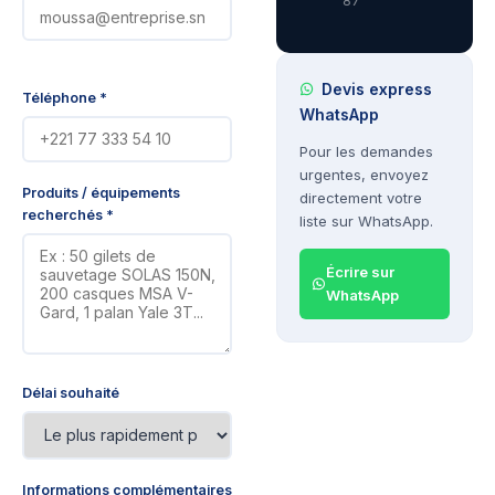
87
Devis express
Téléphone *
WhatsApp
Pour les demandes
urgentes, envoyez
Produits / équipements
directement votre
recherchés *
liste sur WhatsApp.
Écrire sur
WhatsApp
Délai souhaité
Informations complémentaires