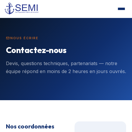
NOUS ÉCRIRE
Contactez-nous
Devis, questions techniques, partenariats — notre
équipe répond en moins de 2 heures en jours ouvrés.
Nos coordonnées