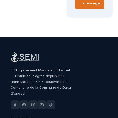
message
SEN Équipement Marine et Industriel
— Distributeur agréé depuis 1998.
Hann Marinas, Km 6 Boulevard du
Centenaire de la Commune de Dakar
(Sénégal).