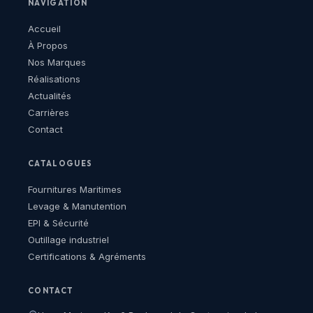
NAVIGATION
Accueil
À Propos
Nos Marques
Réalisations
Actualités
Carrières
Contact
CATALOGUES
Fournitures Maritimes
Levage & Manutention
EPI & Sécurité
Outillage industriel
Certifications & Agréments
CONTACT